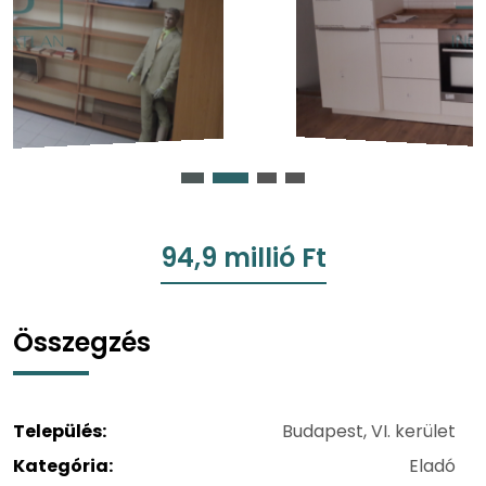
94,9 millió Ft
Összegzés
Település:
Budapest, VI. kerület
Kategória:
Eladó