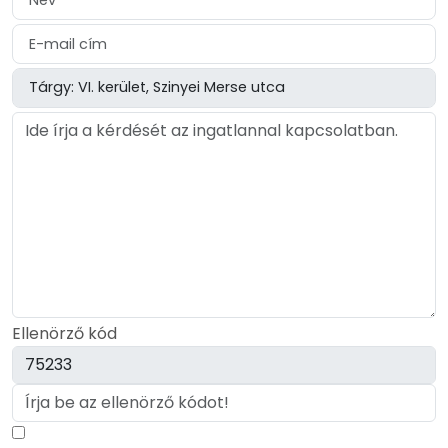
Ellenörző kód