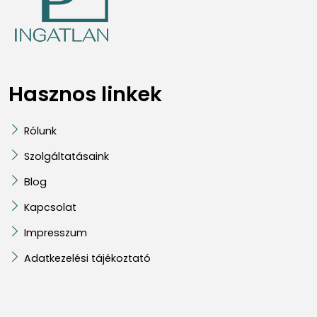
Hasznos linkek
Rólunk
Szolgáltatásaink
Blog
Kapcsolat
Impresszum
Adatkezelési tájékoztató