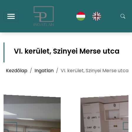
VI. kerület, Szinyei Merse utca
Kezdőlap
Ingatlan
VI. kerület, Szinyei Merse utca