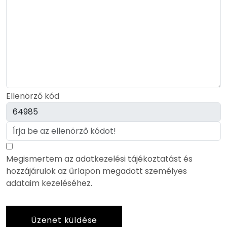
Ellenörző kód
Megismertem az adatkezelési tájékoztatást és
hozzájárulok az űrlapon megadott személyes
adataim kezeléséhez.
Üzenet küldése