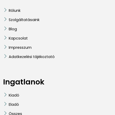
Rólunk
Szolgáltatásaink
Blog
Kapcsolat
Impresszum
Adatkezelési tájékoztató
Ingatlanok
Kiadó
Eladó
Összes