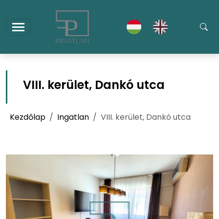
VIII. kerület, Dankó utca
Kezdőlap
Ingatlan
VIII. kerület, Dankó utca